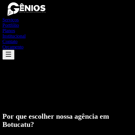
Serviços
Portfólio
Planos
Institucional
Contato
Orçamento
Por que escolher nossa agência em
Botucatu
?