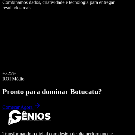
Combinamos dados, criatividade e tecnologia para entregar
resultados reais.
+325%
ROI Médio
Pronto para dominar
Botucatu
?
Começar Agora
Transformando o digital com design de alta performance e