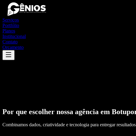
Serviços
Portfólio
Planos
Institucional
Contato
Orçamento
Por que escolher nossa agência em
Botupo
Combinamos dados, criatividade e tecnologia para entregar resultados 