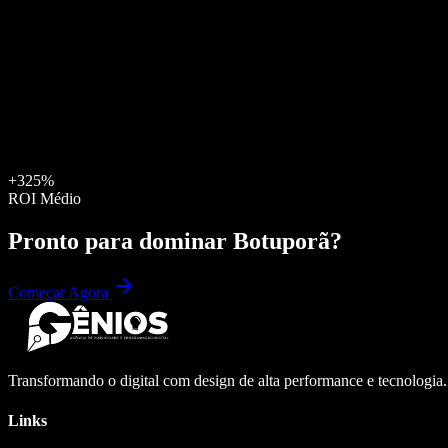
+325%
ROI Médio
Pronto para dominar
Botuporã
?
Começar Agora
Transformando o digital com design de alta performance e tecnologia
Links