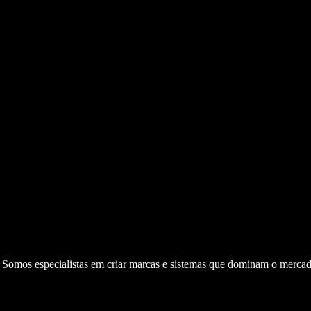
. Somos especialistas em criar marcas e sistemas que dominam o mercad