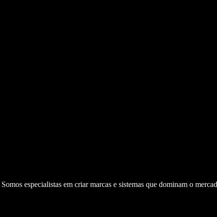
. Somos especialistas em criar marcas e sistemas que dominam o mercad