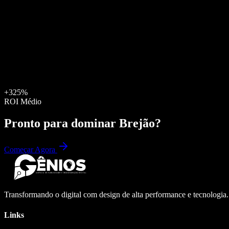
+325%
ROI Médio
Pronto para dominar
Brejão
?
Começar Agora
Transformando o digital com design de alta performance e tecnologia
Links