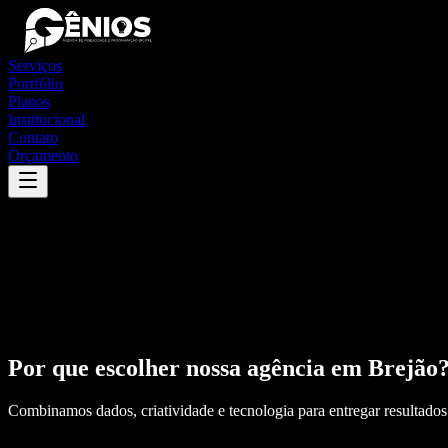
Serviços
Portfólio
Planos
Institucional
Contato
Orçamento
Por que escolher nossa agência em
Brejão
Combinamos dados, criatividade e tecnologia para entregar resultados 