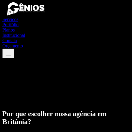
Serviços
Portfólio
Planos
Institucional
Contato
Orçamento
Por que escolher nossa agência em
Britânia
?