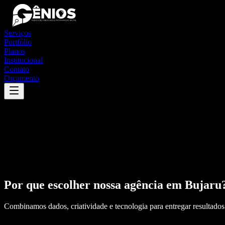
Serviços
Portfólio
Planos
Institucional
Contato
Orçamento
Por que escolher nossa agência em
Bujaru
Combinamos dados, criatividade e tecnologia para entregar resultados 