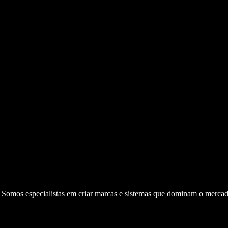
. Somos especialistas em criar marcas e sistemas que dominam o mercad