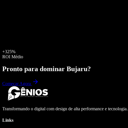
+325%
ROI Médio
Pronto para dominar
Bujaru
?
Começar Agora
Transformando o digital com design de alta performance e tecnologia
Links