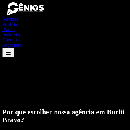
Serviços
Portfólio
Planos
Institucional
Contato
Orçamento
Por que escolher nossa agência em
Buriti
Bravo
?