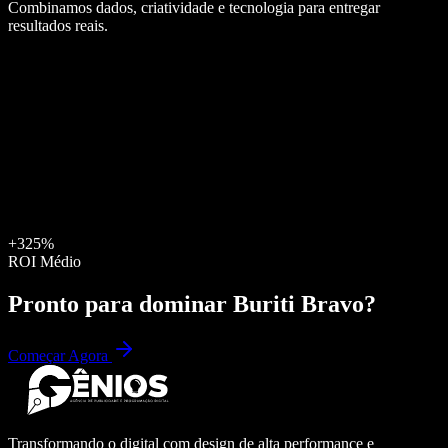
Combinamos dados, criatividade e tecnologia para entregar
resultados reais.
+325%
ROI Médio
Pronto para dominar
Buriti Bravo
?
Começar Agora
Transformando o digital com design de alta performance e