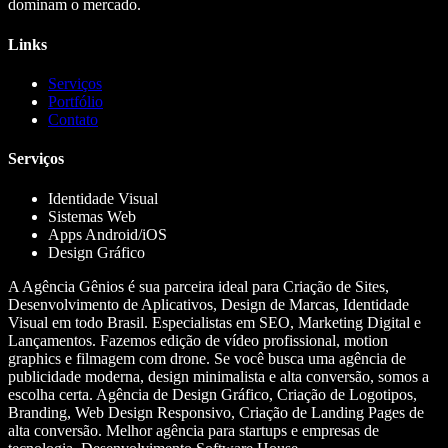
dominam o mercado.
Links
Serviços
Portfólio
Contato
Serviços
Identidade Visual
Sistemas Web
Apps Android/iOS
Design Gráfico
A Agência Gênios é sua parceira ideal para Criação de Sites,
Desenvolvimento de Aplicativos, Design de Marcas, Identidade
Visual em todo Brasil. Especialistas em SEO, Marketing Digital e
Lançamentos. Fazemos edição de vídeo profissional, motion
graphics e filmagem com drone. Se você busca uma agência de
publicidade moderna, design minimalista e alta conversão, somos a
escolha certa. Agência de Design Gráfico, Criação de Logotipos,
Branding, Web Design Responsivo, Criação de Landing Pages de
alta conversão. Melhor agência para startups e empresas de