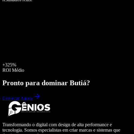
+325%
ROI Médio
Pronto para dominar
Butiá
?
Começar Agora
Transformando o digital com design de alta performance e
tecnologia. Somos especialistas em criar marcas e sistemas que