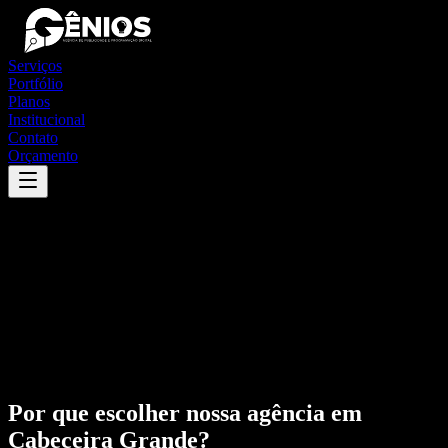
Serviços
Portfólio
Planos
Institucional
Contato
Orçamento
Por que escolher nossa agência em
Cabeceira Grande
?