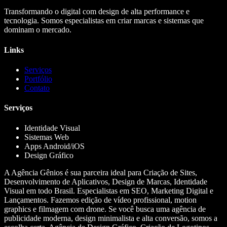
Transformando o digital com design de alta performance e
tecnologia. Somos especialistas em criar marcas e sistemas que
dominam o mercado.
Links
Serviços
Portfólio
Contato
Serviços
Identidade Visual
Sistemas Web
Apps Android/iOS
Design Gráfico
A Agência Gênios é sua parceira ideal para Criação de Sites,
Desenvolvimento de Aplicativos, Design de Marcas, Identidade
Visual em todo Brasil. Especialistas em SEO, Marketing Digital e
Lançamentos. Fazemos edição de vídeo profissional, motion
graphics e filmagem com drone. Se você busca uma agência de
publicidade moderna, design minimalista e alta conversão, somos a