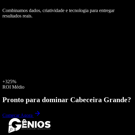
Combinamos dados, criatividade e tecnologia para entregar
resultados reais.
+325%
ROI Médio
Pronto para dominar
Cabeceira Grande
?
Começar Agora