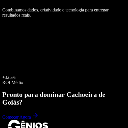
Combinamos dados, criatividade e tecnologia para entregar
resultados reais.
+325%
ROI Médio
Pronto para dominar
Cachoeira de
Goiás
?
Começar Agora