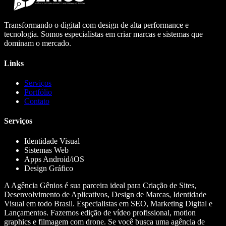
Transformando o digital com design de alta performance e
tecnologia. Somos especialistas em criar marcas e sistemas que
dominam o mercado.
Links
Serviços
Portfólio
Contato
Serviços
Identidade Visual
Sistemas Web
Apps Android/iOS
Design Gráfico
A Agência Gênios é sua parceira ideal para Criação de Sites,
Desenvolvimento de Aplicativos, Design de Marcas, Identidade
Visual em todo Brasil. Especialistas em SEO, Marketing Digital e
Lançamentos. Fazemos edição de vídeo profissional, motion
graphics e filmagem com drone. Se você busca uma agência de