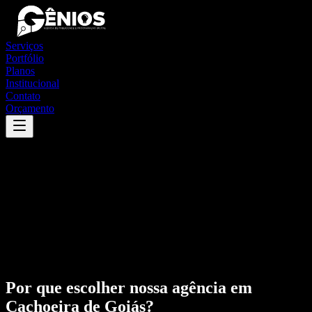
Serviços
Portfólio
Planos
Institucional
Contato
Orçamento
Por que escolher nossa agência em
Cachoeira de Goiás
?