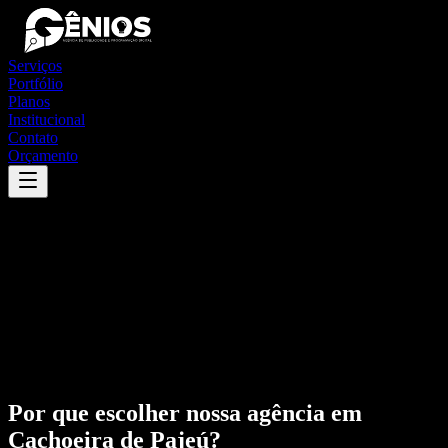
Serviços
Portfólio
Planos
Institucional
Contato
Orçamento
Por que escolher nossa agência em
Cachoeira de Pajeú
?