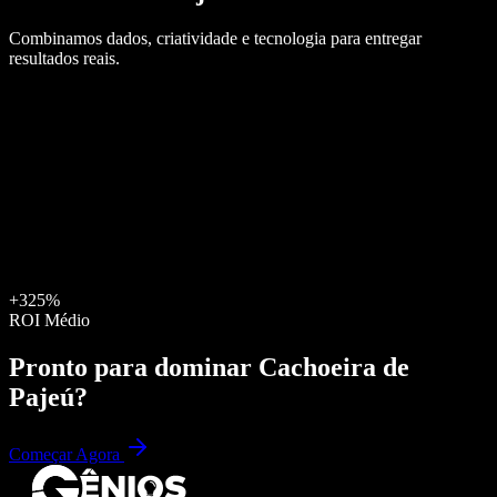
Combinamos dados, criatividade e tecnologia para entregar
resultados reais.
+325%
ROI Médio
Pronto para dominar
Cachoeira de
Pajeú
?
Começar Agora