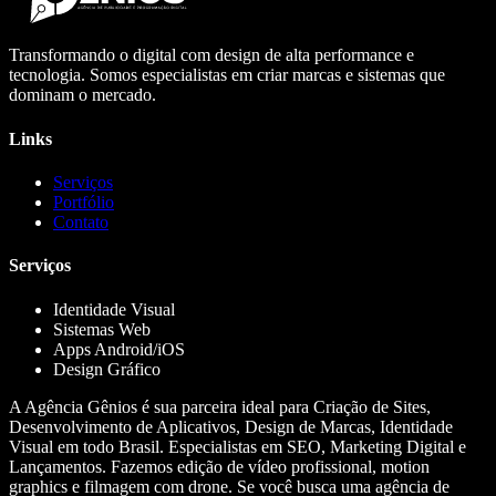
Transformando o digital com design de alta performance e
tecnologia. Somos especialistas em criar marcas e sistemas que
dominam o mercado.
Links
Serviços
Portfólio
Contato
Serviços
Identidade Visual
Sistemas Web
Apps Android/iOS
Design Gráfico
A Agência Gênios é sua parceira ideal para Criação de Sites,
Desenvolvimento de Aplicativos, Design de Marcas, Identidade
Visual em todo Brasil. Especialistas em SEO, Marketing Digital e
Lançamentos. Fazemos edição de vídeo profissional, motion
graphics e filmagem com drone. Se você busca uma agência de