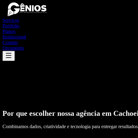
Serviços
Portfólio
Planos
Institucional
Contato
Orçamento
Por que escolher nossa agência em
Cachoei
Combinamos dados, criatividade e tecnologia para entregar resultados 