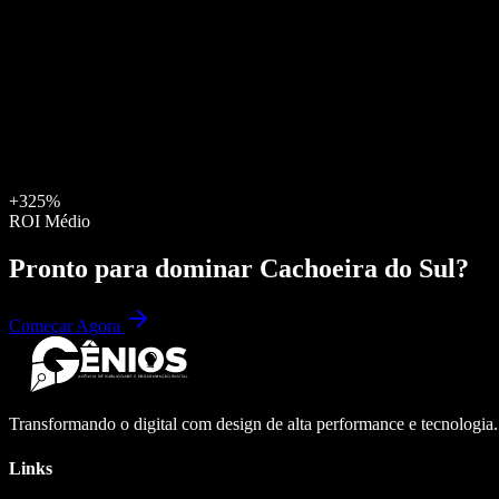
+325%
ROI Médio
Pronto para dominar
Cachoeira do Sul
?
Começar Agora
Transformando o digital com design de alta performance e tecnologia
Links