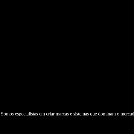
. Somos especialistas em criar marcas e sistemas que dominam o mercad