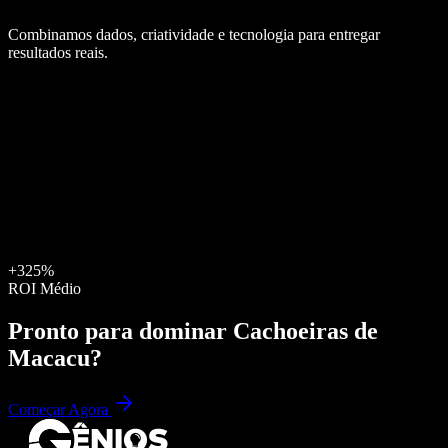
Combinamos dados, criatividade e tecnologia para entregar
resultados reais.
+325%
ROI Médio
Pronto para dominar
Cachoeiras de
Macacu
?
Começar Agora