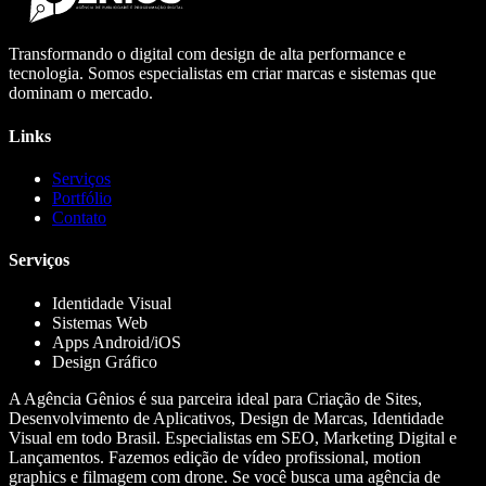
Transformando o digital com design de alta performance e
tecnologia. Somos especialistas em criar marcas e sistemas que
dominam o mercado.
Links
Serviços
Portfólio
Contato
Serviços
Identidade Visual
Sistemas Web
Apps Android/iOS
Design Gráfico
A Agência Gênios é sua parceira ideal para Criação de Sites,
Desenvolvimento de Aplicativos, Design de Marcas, Identidade
Visual em todo Brasil. Especialistas em SEO, Marketing Digital e
Lançamentos. Fazemos edição de vídeo profissional, motion
graphics e filmagem com drone. Se você busca uma agência de