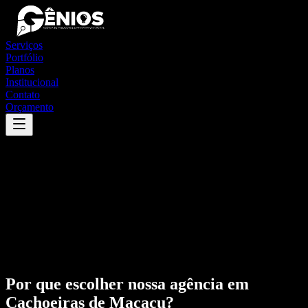
Serviços
Portfólio
Planos
Institucional
Contato
Orçamento
Por que escolher nossa agência em
Cachoeiras de Macacu
?