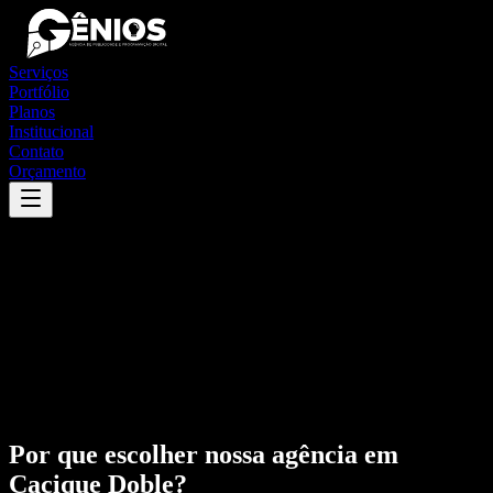
Serviços
Portfólio
Planos
Institucional
Contato
Orçamento
Por que escolher nossa agência em
Cacique Doble
?