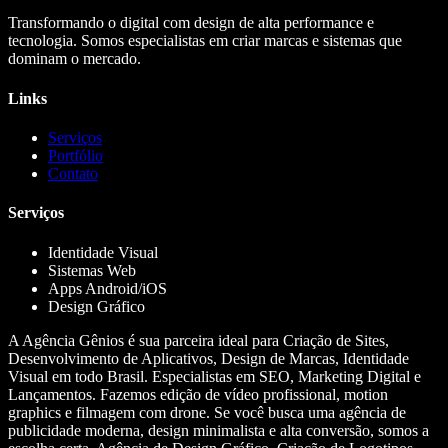
Transformando o digital com design de alta performance e
tecnologia. Somos especialistas em criar marcas e sistemas que
dominam o mercado.
Links
Serviços
Portfólio
Contato
Serviços
Identidade Visual
Sistemas Web
Apps Android/iOS
Design Gráfico
A Agência Gênios é sua parceira ideal para Criação de Sites,
Desenvolvimento de Aplicativos, Design de Marcas, Identidade
Visual em todo Brasil. Especialistas em SEO, Marketing Digital e
Lançamentos. Fazemos edição de vídeo profissional, motion
graphics e filmagem com drone. Se você busca uma agência de
publicidade moderna, design minimalista e alta conversão, somos a