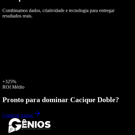
Combinamos dados, criatividade e tecnologia para entregar
resultados reais.
+325%
ROI Médio
Pronto para dominar
Cacique Doble
?
Começar Agora