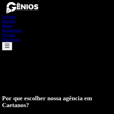
Serviços
Portfólio
Planos
Institucional
Contato
Orçamento
Por que escolher nossa agência em
Caetanos
?