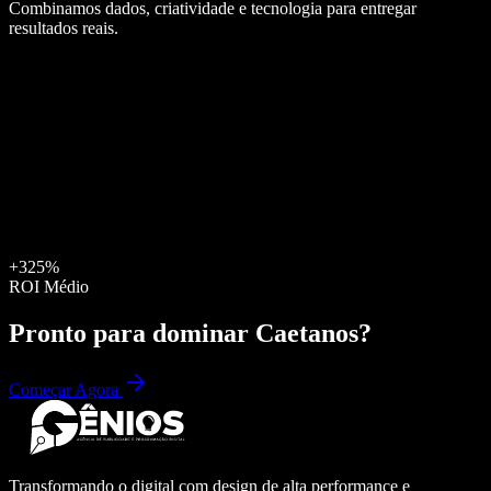
Combinamos dados, criatividade e tecnologia para entregar
resultados reais.
+325%
ROI Médio
Pronto para dominar
Caetanos
?
Começar Agora
Transformando o digital com design de alta performance e