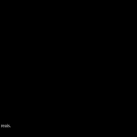
reais.