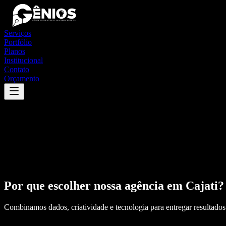
Serviços
Portfólio
Planos
Institucional
Contato
Orçamento
Por que escolher nossa agência em
Cajati
?
Combinamos dados, criatividade e tecnologia para entregar resultados 