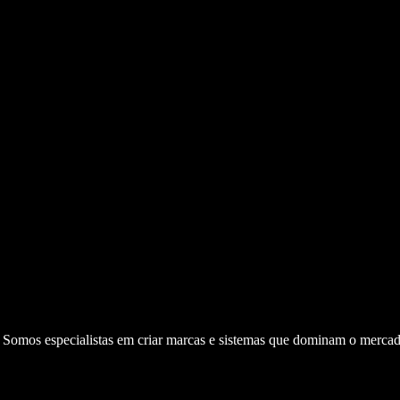
. Somos especialistas em criar marcas e sistemas que dominam o mercad