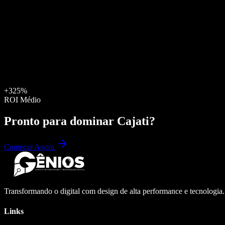
+325%
ROI Médio
Pronto para dominar
Cajati
?
Começar Agora
Transformando o digital com design de alta performance e tecnologia
Links