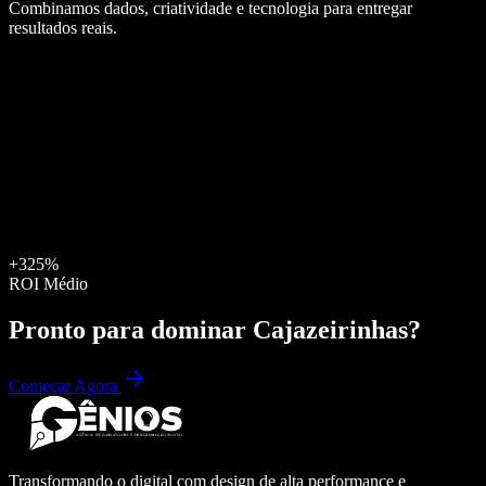
Combinamos dados, criatividade e tecnologia para entregar
resultados reais.
+325%
ROI Médio
Pronto para dominar
Cajazeirinhas
?
Começar Agora
Transformando o digital com design de alta performance e