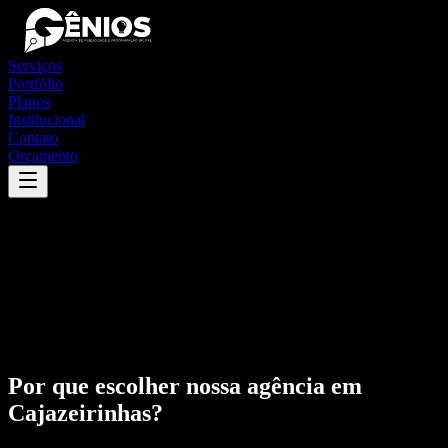
Serviços
Portfólio
Planos
Institucional
Contato
Orçamento
Por que escolher nossa agência em
Cajazeirinhas
?