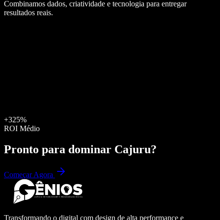
Combinamos dados, criatividade e tecnologia para entregar
resultados reais.
+325%
ROI Médio
Pronto para dominar
Cajuru
?
Começar Agora
Transformando o digital com design de alta performance e