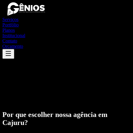
Serviços
Portfólio
Planos
Institucional
Contato
Orçamento
Por que escolher nossa agência em
Cajuru
?