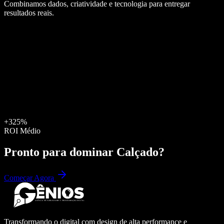
Combinamos dados, criatividade e tecnologia para entregar
resultados reais.
+325%
ROI Médio
Pronto para dominar
Calçado
?
Começar Agora
Transformando o digital com design de alta performance e