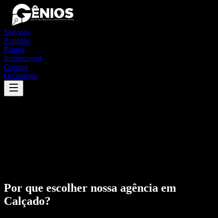
Serviços
Portfólio
Planos
Institucional
Contato
Orçamento
Por que escolher nossa agência em
Calçado
?