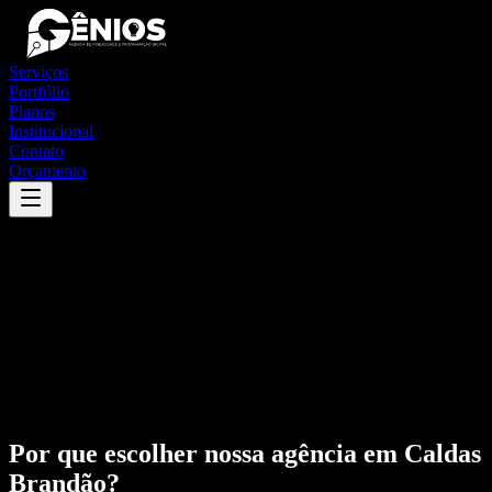
Serviços
Portfólio
Planos
Institucional
Contato
Orçamento
Por que escolher nossa agência em
Caldas
Brandão
?