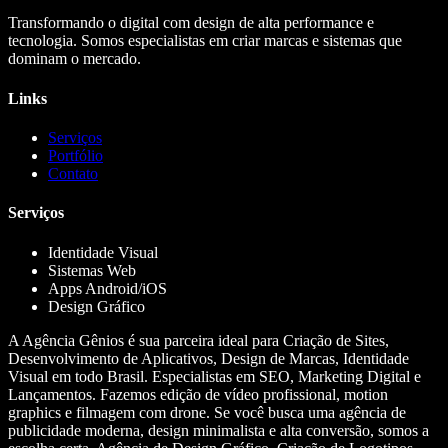
Transformando o digital com design de alta performance e
tecnologia. Somos especialistas em criar marcas e sistemas que
dominam o mercado.
Links
Serviços
Portfólio
Contato
Serviços
Identidade Visual
Sistemas Web
Apps Android/iOS
Design Gráfico
A Agência Gênios é sua parceira ideal para Criação de Sites,
Desenvolvimento de Aplicativos, Design de Marcas, Identidade
Visual em todo Brasil. Especialistas em SEO, Marketing Digital e
Lançamentos. Fazemos edição de vídeo profissional, motion
graphics e filmagem com drone. Se você busca uma agência de
publicidade moderna, design minimalista e alta conversão, somos a