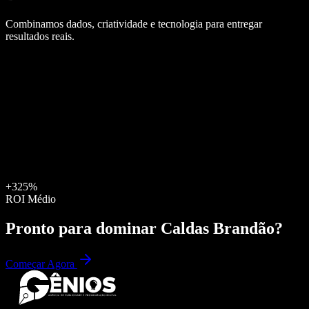
Combinamos dados, criatividade e tecnologia para entregar
resultados reais.
+325%
ROI Médio
Pronto para dominar
Caldas Brandão
?
Começar Agora