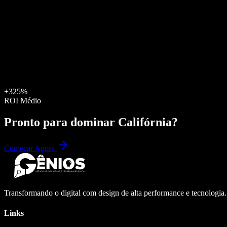
+325%
ROI Médio
Pronto para dominar
Califórnia
?
Começar Agora
Transformando o digital com design de alta performance e tecnologia
Links