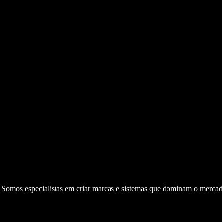
. Somos especialistas em criar marcas e sistemas que dominam o mercad