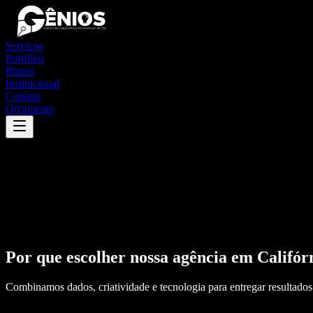
Serviços
Portfólio
Planos
Institucional
Contato
Orçamento
Por que escolher nossa agência em
Califór
Combinamos dados, criatividade e tecnologia para entregar resultados 