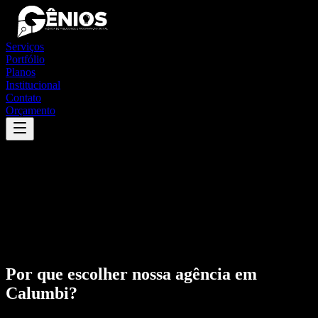
Serviços
Portfólio
Planos
Institucional
Contato
Orçamento
Por que escolher nossa agência em
Calumbi
?