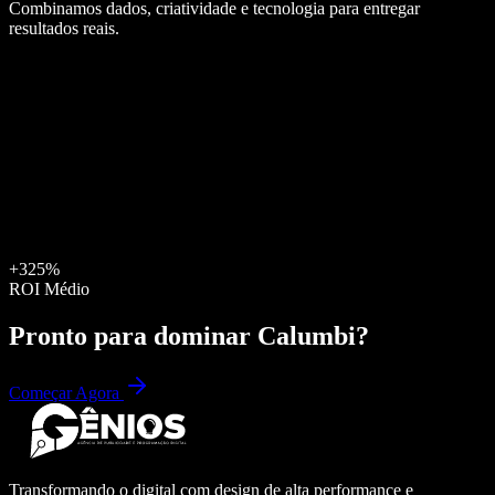
Combinamos dados, criatividade e tecnologia para entregar
resultados reais.
+325%
ROI Médio
Pronto para dominar
Calumbi
?
Começar Agora
Transformando o digital com design de alta performance e