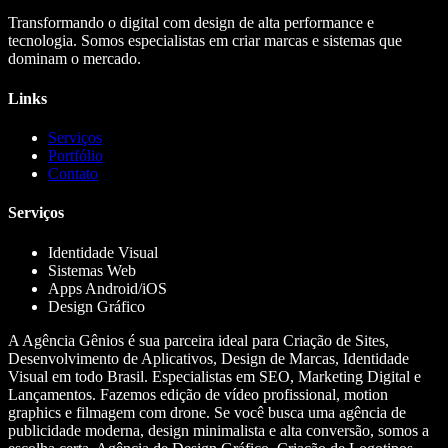
Transformando o digital com design de alta performance e
tecnologia. Somos especialistas em criar marcas e sistemas que
dominam o mercado.
Links
Serviços
Portfólio
Contato
Serviços
Identidade Visual
Sistemas Web
Apps Android/iOS
Design Gráfico
A Agência Gênios é sua parceira ideal para Criação de Sites,
Desenvolvimento de Aplicativos, Design de Marcas, Identidade
Visual em todo Brasil. Especialistas em SEO, Marketing Digital e
Lançamentos. Fazemos edição de vídeo profissional, motion
graphics e filmagem com drone. Se você busca uma agência de
publicidade moderna, design minimalista e alta conversão, somos a