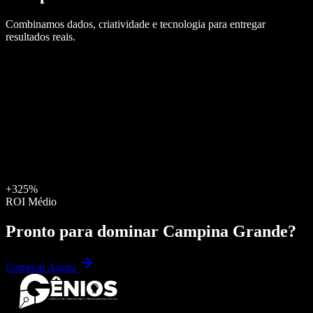
Combinamos dados, criatividade e tecnologia para entregar
resultados reais.
+325%
ROI Médio
Pronto para dominar
Campina Grande
?
Começar Agora