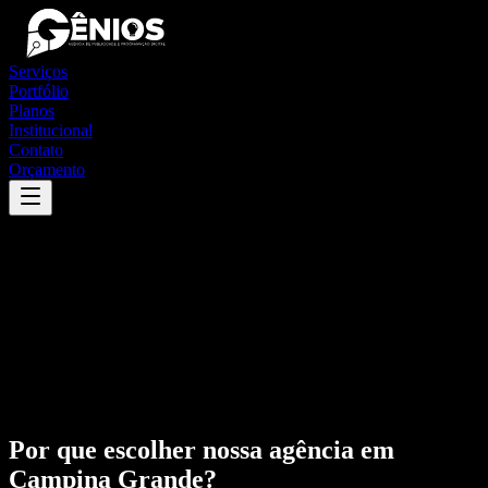
Serviços
Portfólio
Planos
Institucional
Contato
Orçamento
Por que escolher nossa agência em
Campina Grande
?