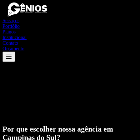
Serviços
Portfólio
Planos
Institucional
Contato
Orçamento
Por que escolher nossa agência em
Campinas do Sul
?