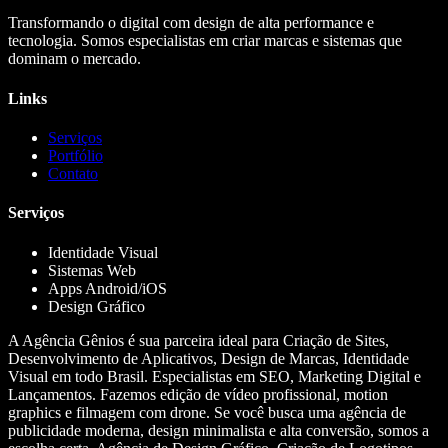
Transformando o digital com design de alta performance e
tecnologia. Somos especialistas em criar marcas e sistemas que
dominam o mercado.
Links
Serviços
Portfólio
Contato
Serviços
Identidade Visual
Sistemas Web
Apps Android/iOS
Design Gráfico
A Agência Gênios é sua parceira ideal para Criação de Sites,
Desenvolvimento de Aplicativos, Design de Marcas, Identidade
Visual em todo Brasil. Especialistas em SEO, Marketing Digital e
Lançamentos. Fazemos edição de vídeo profissional, motion
graphics e filmagem com drone. Se você busca uma agência de
publicidade moderna, design minimalista e alta conversão, somos a