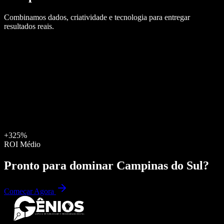
Combinamos dados, criatividade e tecnologia para entregar
resultados reais.
+325%
ROI Médio
Pronto para dominar
Campinas do Sul
?
Começar Agora