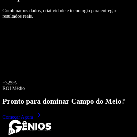
Combinamos dados, criatividade e tecnologia para entregar
resultados reais.
+325%
ROI Médio
Pronto para dominar
Campo do Meio
?
Começar Agora