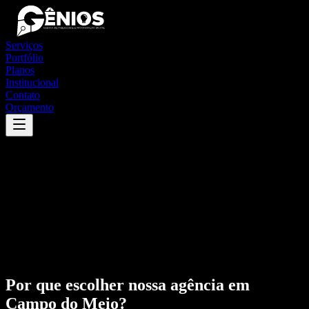
Serviços
Portfólio
Planos
Institucional
Contato
Orçamento
Por que escolher nossa agência em
Campo do Meio
?