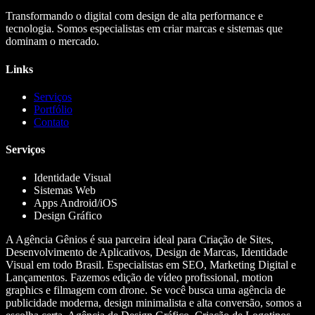
Transformando o digital com design de alta performance e
tecnologia. Somos especialistas em criar marcas e sistemas que
dominam o mercado.
Links
Serviços
Portfólio
Contato
Serviços
Identidade Visual
Sistemas Web
Apps Android/iOS
Design Gráfico
A Agência Gênios é sua parceira ideal para Criação de Sites,
Desenvolvimento de Aplicativos, Design de Marcas, Identidade
Visual em todo Brasil. Especialistas em SEO, Marketing Digital e
Lançamentos. Fazemos edição de vídeo profissional, motion
graphics e filmagem com drone. Se você busca uma agência de
publicidade moderna, design minimalista e alta conversão, somos a