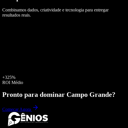
Combinamos dados, criatividade e tecnologia para entregar
resultados reais.
+325%
ROI Médio
Pronto para dominar
Campo Grande
?
Começar Agora