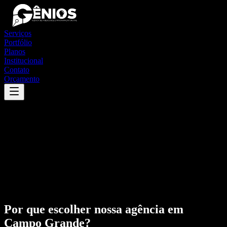
Serviços
Portfólio
Planos
Institucional
Contato
Orçamento
Por que escolher nossa agência em
Campo Grande
?