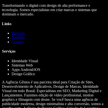
Transformando o digital com design de alta performance e
tecnologia. Somos especialistas em criar marcas e sistemas que
dominam o mercado.
Links
Serviços
Portfólio
Contato
Serviços
Identidade Visual
Sistemas Web
Apps Android/iOS
Design Gráfico
A Agência Gênios é sua parceira ideal para Criação de Sites,
Desenvolvimento de Aplicativos, Design de Marcas, Identidade
Visual em todo Brasil. Especialistas em SEO, Marketing Digital e
Lançamentos. Fazemos edição de vídeo profissional, motion
graphics e filmagem com drone. Se você busca uma agência de
publicidade moderna, design minimalista e alta conversão, somos a