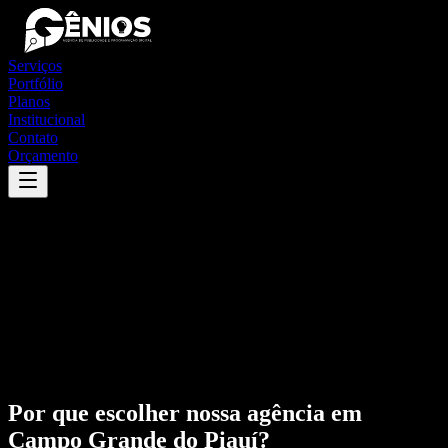
Serviços
Portfólio
Planos
Institucional
Contato
Orçamento
Por que escolher nossa agência em
Campo Grande do Piauí
?