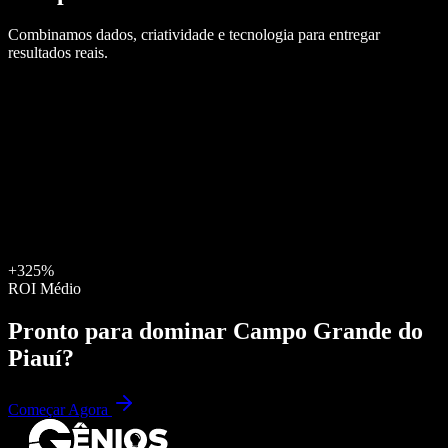
Combinamos dados, criatividade e tecnologia para entregar
resultados reais.
+325%
ROI Médio
Pronto para dominar
Campo Grande do
Piauí
?
Começar Agora