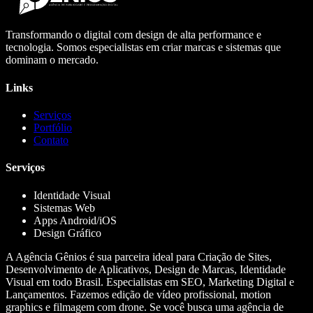
Transformando o digital com design de alta performance e
tecnologia. Somos especialistas em criar marcas e sistemas que
dominam o mercado.
Links
Serviços
Portfólio
Contato
Serviços
Identidade Visual
Sistemas Web
Apps Android/iOS
Design Gráfico
A Agência Gênios é sua parceira ideal para Criação de Sites,
Desenvolvimento de Aplicativos, Design de Marcas, Identidade
Visual em todo Brasil. Especialistas em SEO, Marketing Digital e
Lançamentos. Fazemos edição de vídeo profissional, motion
graphics e filmagem com drone. Se você busca uma agência de