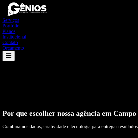
Serviços
Portfólio
Planos
Institucional
Contato
Orçamento
Por que escolher nossa agência em
Campo 
Combinamos dados, criatividade e tecnologia para entregar resultados 