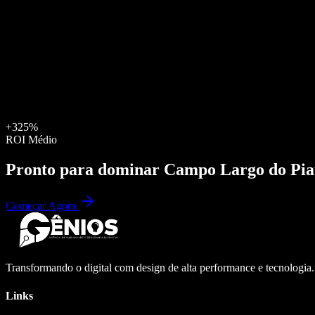
+325%
ROI Médio
Pronto para dominar
Campo Largo do Pia
Começar Agora
Transformando o digital com design de alta performance e tecnologia
Links