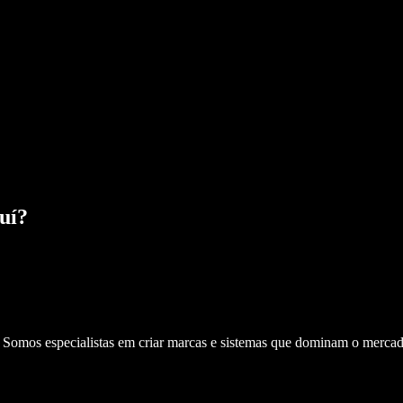
uí
?
. Somos especialistas em criar marcas e sistemas que dominam o mercad