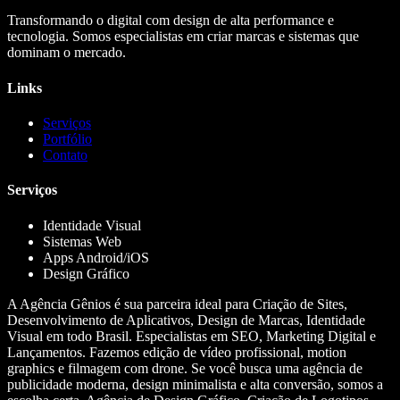
Transformando o digital com design de alta performance e
tecnologia. Somos especialistas em criar marcas e sistemas que
dominam o mercado.
Links
Serviços
Portfólio
Contato
Serviços
Identidade Visual
Sistemas Web
Apps Android/iOS
Design Gráfico
A Agência Gênios é sua parceira ideal para Criação de Sites,
Desenvolvimento de Aplicativos, Design de Marcas, Identidade
Visual em todo Brasil. Especialistas em SEO, Marketing Digital e
Lançamentos. Fazemos edição de vídeo profissional, motion
graphics e filmagem com drone. Se você busca uma agência de
publicidade moderna, design minimalista e alta conversão, somos a