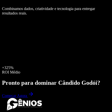
Combinamos dados, criatividade e tecnologia para entregar
resultados reais.
+325%
ROI Médio
Pronto para dominar
Cândido Godói
?
Começar Agora