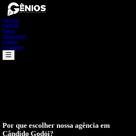
Serviços
Portfólio
Planos
Institucional
Contato
Orçamento
Por que escolher nossa agência em
Cândido Godói
?