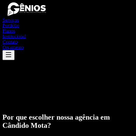
Serviços
Portfólio
Planos
Institucional
Contato
Orçamento
Por que escolher nossa agência em
Cândido Mota
?