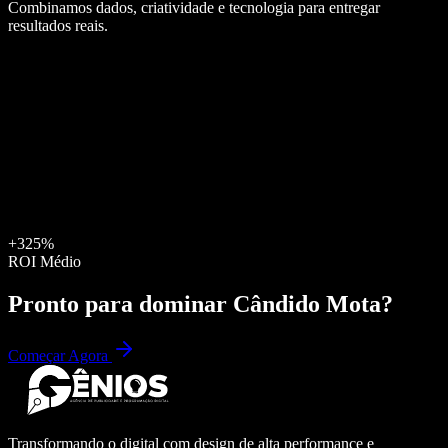
Combinamos dados, criatividade e tecnologia para entregar
resultados reais.
+325%
ROI Médio
Pronto para dominar
Cândido Mota
?
Começar Agora
Transformando o digital com design de alta performance e