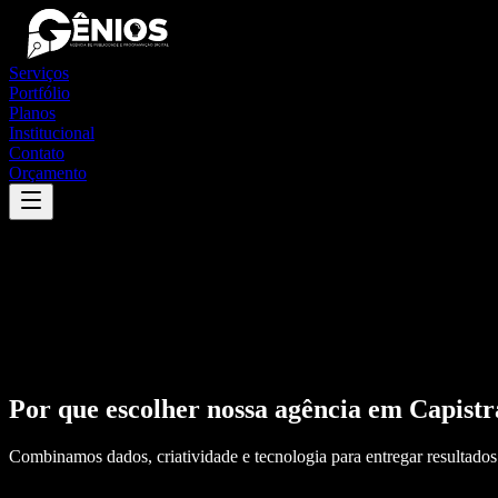
Serviços
Portfólio
Planos
Institucional
Contato
Orçamento
Por que escolher nossa agência em
Capistr
Combinamos dados, criatividade e tecnologia para entregar resultados 