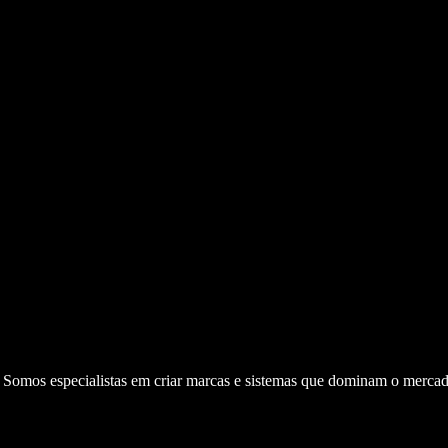
. Somos especialistas em criar marcas e sistemas que dominam o mercad