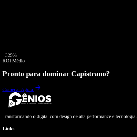
+325%
ROI Médio
Pronto para dominar
Capistrano
?
Começar Agora
Transformando o digital com design de alta performance e tecnologia
Links