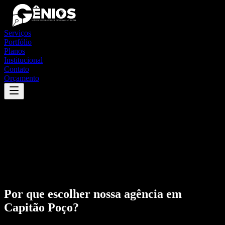
Serviços
Portfólio
Planos
Institucional
Contato
Orçamento
Por que escolher nossa agência em
Capitão Poço
?