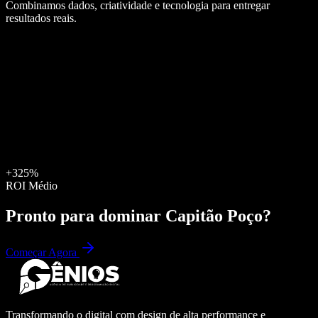
Combinamos dados, criatividade e tecnologia para entregar
resultados reais.
+325%
ROI Médio
Pronto para dominar
Capitão Poço
?
Começar Agora
Transformando o digital com design de alta performance e