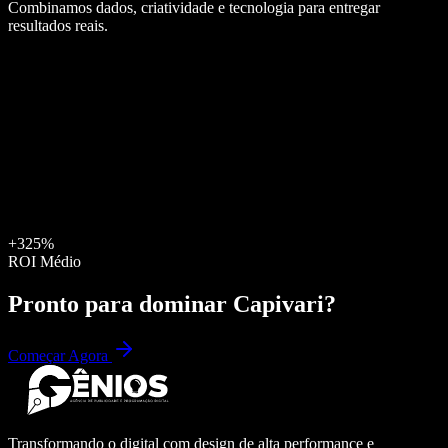
Combinamos dados, criatividade e tecnologia para entregar
resultados reais.
+325%
ROI Médio
Pronto para dominar
Capivari
?
Começar Agora
Transformando o digital com design de alta performance e