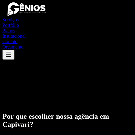
Serviços
Portfólio
Planos
Institucional
Contato
Orçamento
Por que escolher nossa agência em
Capivari
?