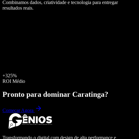
Combinamos dados, criatividade e tecnologia para entregar
resultados reais.
+325%
ROI Médio
Pronto para dominar
Caratinga
?
Começar Agora
Transformando o digital com design de alta performance e