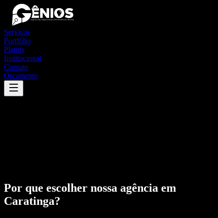
Serviços
Portfólio
Planos
Institucional
Contato
Orçamento
Por que escolher nossa agência em
Caratinga
?