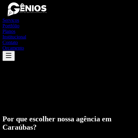
Serviços
Portfólio
Planos
Institucional
Contato
Orçamento
Por que escolher nossa agência em
Caraúbas
?