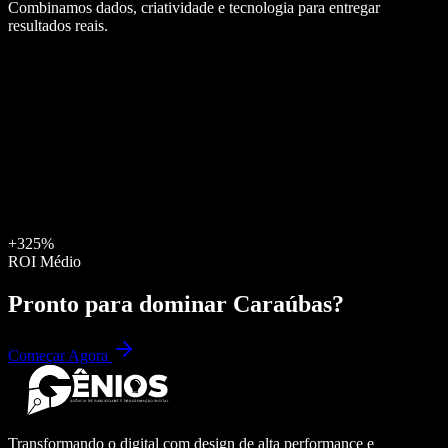
Combinamos dados, criatividade e tecnologia para entregar
resultados reais.
+325%
ROI Médio
Pronto para dominar
Caraúbas
?
Começar Agora
Transformando o digital com design de alta performance e