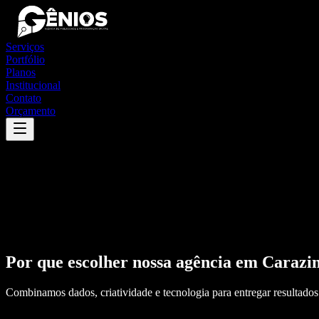
Serviços
Portfólio
Planos
Institucional
Contato
Orçamento
Por que escolher nossa agência em
Carazi
Combinamos dados, criatividade e tecnologia para entregar resultados 