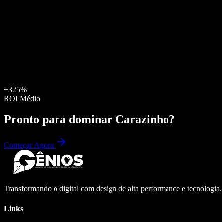
+325%
ROI Médio
Pronto para dominar
Carazinho
?
Começar Agora
Transformando o digital com design de alta performance e tecnologia
Links