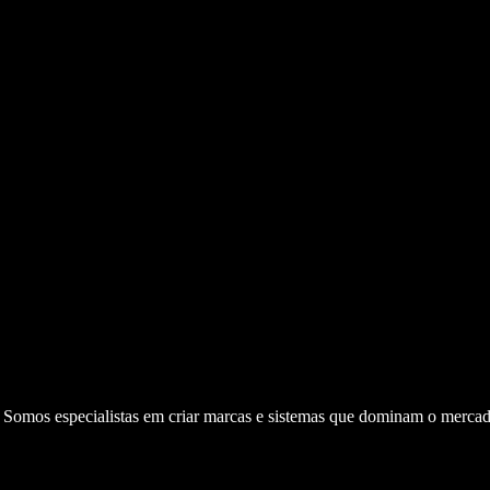
. Somos especialistas em criar marcas e sistemas que dominam o mercad