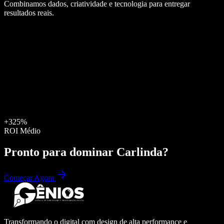
Combinamos dados, criatividade e tecnologia para entregar
resultados reais.
+325%
ROI Médio
Pronto para dominar
Carlinda
?
Começar Agora
Transformando o digital com design de alta performance e