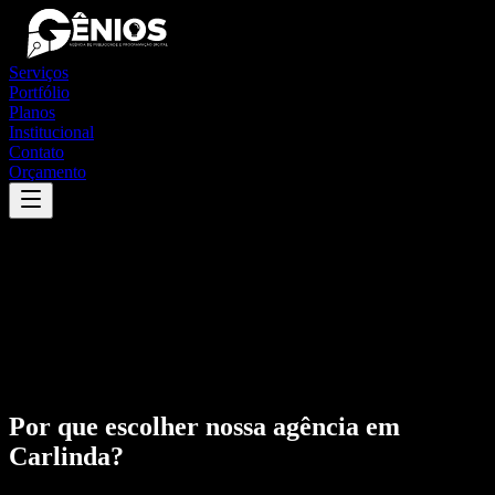
Serviços
Portfólio
Planos
Institucional
Contato
Orçamento
Por que escolher nossa agência em
Carlinda
?