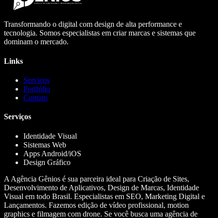
Transformando o digital com design de alta performance e
tecnologia. Somos especialistas em criar marcas e sistemas que
dominam o mercado.
Links
Serviços
Portfólio
Contato
Serviços
Identidade Visual
Sistemas Web
Apps Android/iOS
Design Gráfico
A Agência Gênios é sua parceira ideal para Criação de Sites,
Desenvolvimento de Aplicativos, Design de Marcas, Identidade
Visual em todo Brasil. Especialistas em SEO, Marketing Digital e
Lançamentos. Fazemos edição de vídeo profissional, motion
graphics e filmagem com drone. Se você busca uma agência de