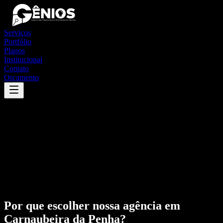
Serviços
Portfólio
Planos
Institucional
Contato
Orçamento
Por que escolher nossa agência em
Carnaubeira da Penha
?