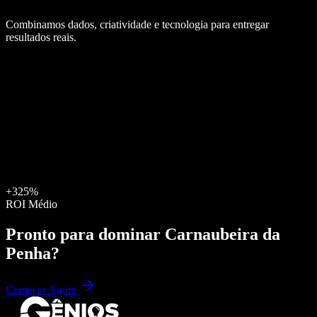
Combinamos dados, criatividade e tecnologia para entregar
resultados reais.
+325%
ROI Médio
Pronto para dominar
Carnaubeira da
Penha
?
Começar Agora