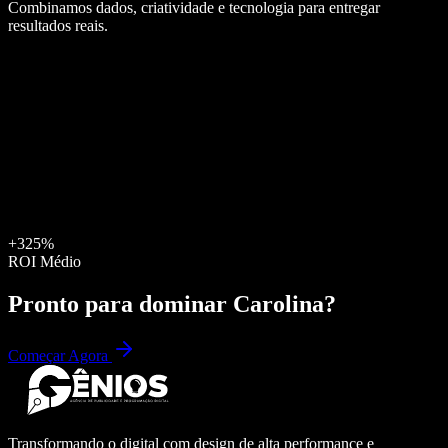
Combinamos dados, criatividade e tecnologia para entregar
resultados reais.
+325%
ROI Médio
Pronto para dominar
Carolina
?
Começar Agora
Transformando o digital com design de alta performance e