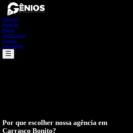
Serviços
Portfólio
Planos
Institucional
Contato
Orçamento
Por que escolher nossa agência em
Carrasco Bonito
?