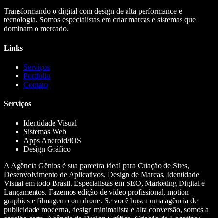
Transformando o digital com design de alta performance e
tecnologia. Somos especialistas em criar marcas e sistemas que
dominam o mercado.
Links
Serviços
Portfólio
Contato
Serviços
Identidade Visual
Sistemas Web
Apps Android/iOS
Design Gráfico
A Agência Gênios é sua parceira ideal para Criação de Sites,
Desenvolvimento de Aplicativos, Design de Marcas, Identidade
Visual em todo Brasil. Especialistas em SEO, Marketing Digital e
Lançamentos. Fazemos edição de vídeo profissional, motion
graphics e filmagem com drone. Se você busca uma agência de
publicidade moderna, design minimalista e alta conversão, somos a