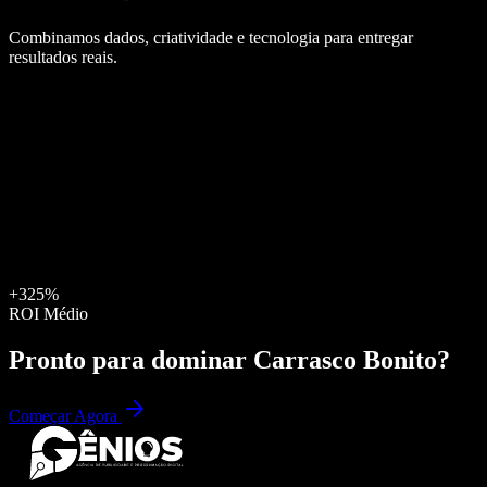
Combinamos dados, criatividade e tecnologia para entregar
resultados reais.
+325%
ROI Médio
Pronto para dominar
Carrasco Bonito
?
Começar Agora