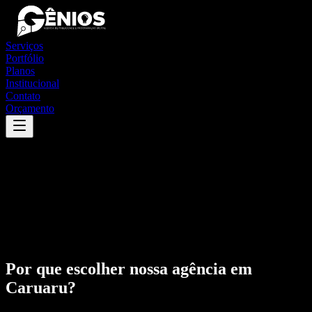
Serviços
Portfólio
Planos
Institucional
Contato
Orçamento
Por que escolher nossa agência em
Caruaru
?