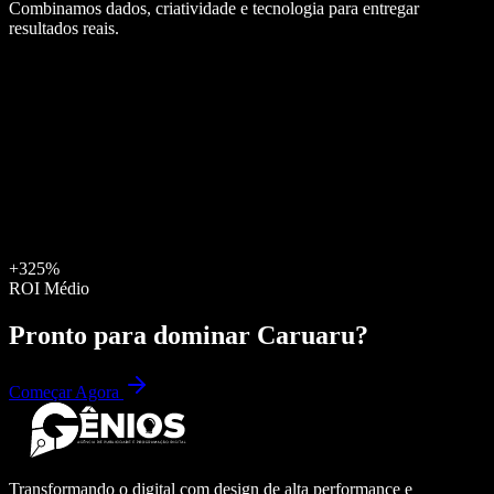
Combinamos dados, criatividade e tecnologia para entregar
resultados reais.
+325%
ROI Médio
Pronto para dominar
Caruaru
?
Começar Agora
Transformando o digital com design de alta performance e