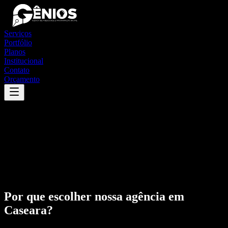
Serviços
Portfólio
Planos
Institucional
Contato
Orçamento
Por que escolher nossa agência em
Caseara
?