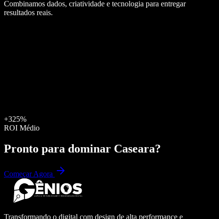
Combinamos dados, criatividade e tecnologia para entregar
resultados reais.
+325%
ROI Médio
Pronto para dominar
Caseara
?
Começar Agora
Transformando o digital com design de alta performance e