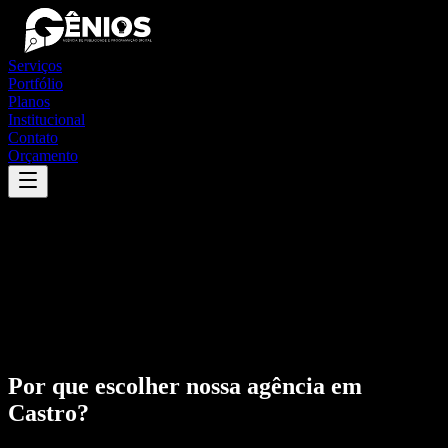
Serviços
Portfólio
Planos
Institucional
Contato
Orçamento
Por que escolher nossa agência em
Castro
?