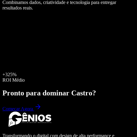
Combinamos dados, criatividade e tecnologia para entregar
resultados reais.
+325%
ROI Médio
Pronto para dominar
Castro
?
Começar Agora
Transformando o digital com design de alta performance e