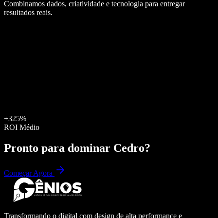
Combinamos dados, criatividade e tecnologia para entregar
resultados reais.
+325%
ROI Médio
Pronto para dominar
Cedro
?
Começar Agora
Transformando o digital com design de alta performance e