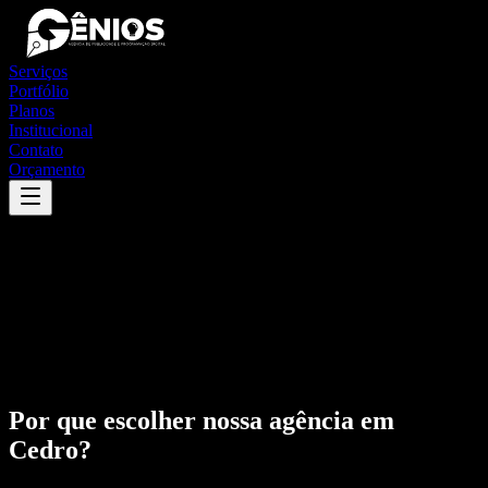
Serviços
Portfólio
Planos
Institucional
Contato
Orçamento
Por que escolher nossa agência em
Cedro
?