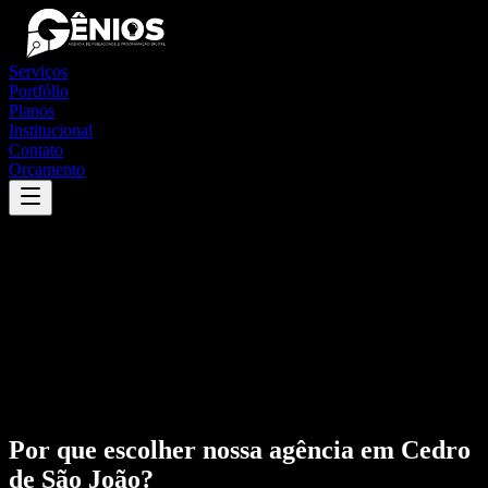
Serviços
Portfólio
Planos
Institucional
Contato
Orçamento
Por que escolher nossa agência em
Cedro
de São João
?