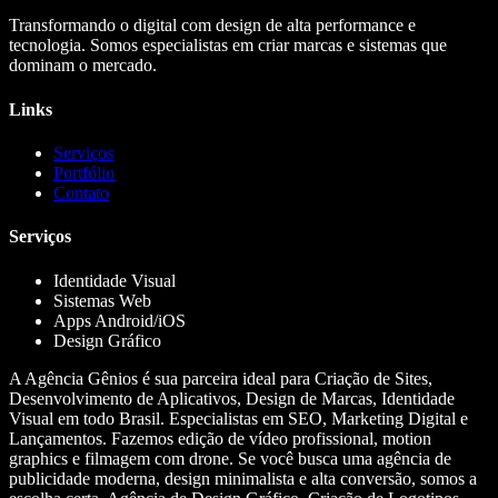
Transformando o digital com design de alta performance e
tecnologia. Somos especialistas em criar marcas e sistemas que
dominam o mercado.
Links
Serviços
Portfólio
Contato
Serviços
Identidade Visual
Sistemas Web
Apps Android/iOS
Design Gráfico
A Agência Gênios é sua parceira ideal para Criação de Sites,
Desenvolvimento de Aplicativos, Design de Marcas, Identidade
Visual em todo Brasil. Especialistas em SEO, Marketing Digital e
Lançamentos. Fazemos edição de vídeo profissional, motion
graphics e filmagem com drone. Se você busca uma agência de
publicidade moderna, design minimalista e alta conversão, somos a