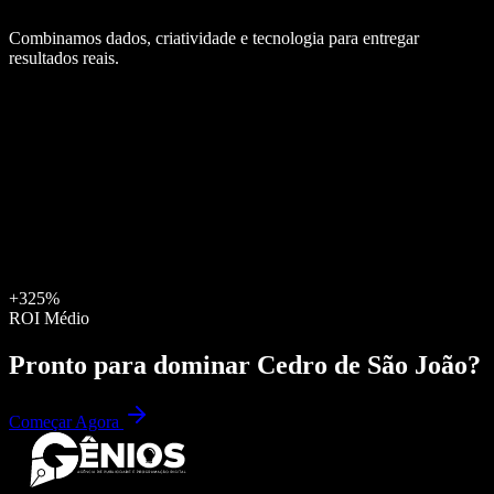
Combinamos dados, criatividade e tecnologia para entregar
resultados reais.
+325%
ROI Médio
Pronto para dominar
Cedro de São João
?
Começar Agora