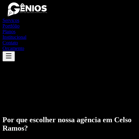
Serviços
Portfólio
Planos
Institucional
Contato
Orçamento
Por que escolher nossa agência em
Celso
Ramos
?