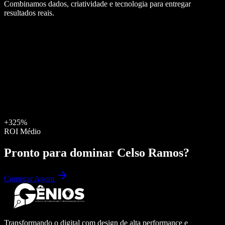
Combinamos dados, criatividade e tecnologia para entregar
resultados reais.
+325%
ROI Médio
Pronto para dominar
Celso Ramos
?
Começar Agora
Transformando o digital com design de alta performance e