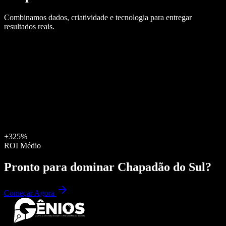
Combinamos dados, criatividade e tecnologia para entregar
resultados reais.
+325%
ROI Médio
Pronto para dominar
Chapadão do Sul
?
Começar Agora