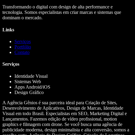
Transformando o digital com design de alta performance e
tecnologia. Somos especialistas em criar marcas e sistemas que
dominam o mercado.
Links
Serviços
Portfólio
Contato
Serviços
Identidade Visual
Sistemas Web
Apps Android/iOS
Design Gráfico
A Agência Gênios é sua parceira ideal para Criação de Sites,
Desenvolvimento de Aplicativos, Design de Marcas, Identidade
Visual em todo Brasil. Especialistas em SEO, Marketing Digital e
Lançamentos. Fazemos edição de vídeo profissional, motion
graphics e filmagem com drone. Se você busca uma agência de
publicidade moderna, design minimalista e alta conversão, somos a