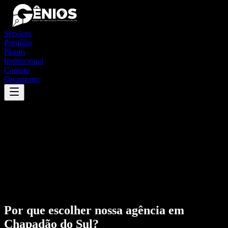
Serviços
Portfólio
Planos
Institucional
Contato
Orçamento
Por que escolher nossa agência em
Chapadão do Sul
?