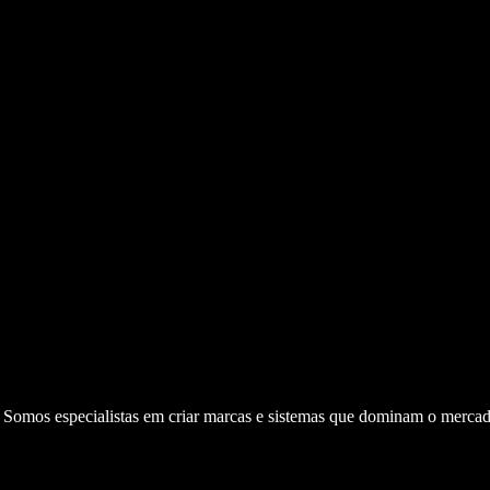
. Somos especialistas em criar marcas e sistemas que dominam o mercad