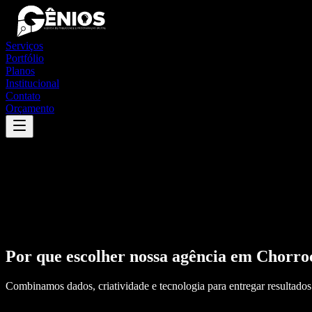
Serviços
Portfólio
Planos
Institucional
Contato
Orçamento
Por que escolher nossa agência em
Chorro
Combinamos dados, criatividade e tecnologia para entregar resultados 