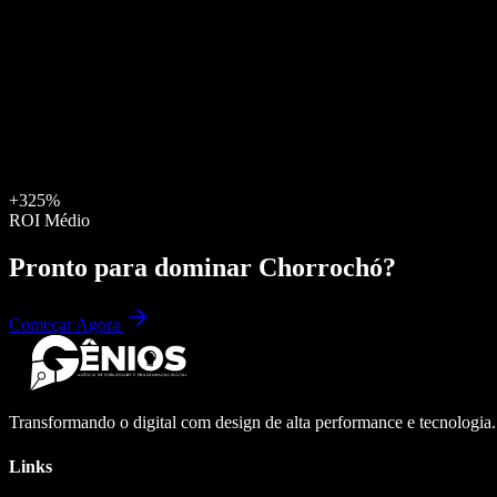
+325%
ROI Médio
Pronto para dominar
Chorrochó
?
Começar Agora
Transformando o digital com design de alta performance e tecnologia
Links