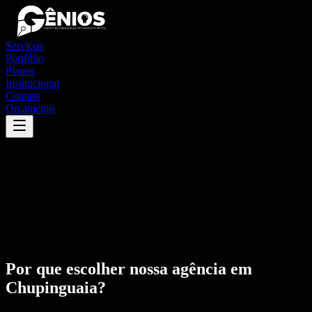
Serviços
Portfólio
Planos
Institucional
Contato
Orçamento
Por que escolher nossa agência em
Chupinguaia
?