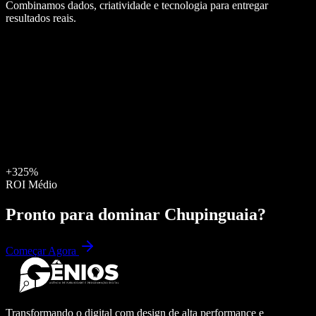
Combinamos dados, criatividade e tecnologia para entregar
resultados reais.
+325%
ROI Médio
Pronto para dominar
Chupinguaia
?
Começar Agora
Transformando o digital com design de alta performance e