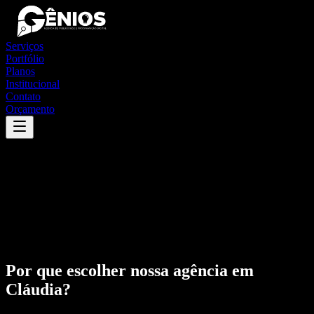
Serviços
Portfólio
Planos
Institucional
Contato
Orçamento
Por que escolher nossa agência em
Cláudia
?