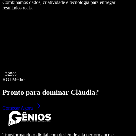
Combinamos dados, criatividade e tecnologia para entregar
resultados reais.
+325%
ROI Médio
Pronto para dominar
Cláudia
?
Começar Agora
Transformando o digital com design de alta performance e