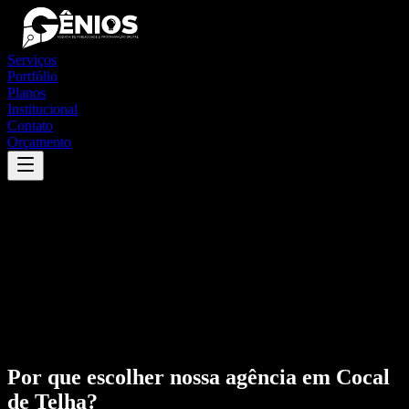
Serviços
Portfólio
Planos
Institucional
Contato
Orçamento
Por que escolher nossa agência em
Cocal
de Telha
?