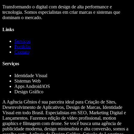
Transformando o digital com design de alta performance e
tecnologia. Somos especialistas em criar marcas e sistemas que
dominam o mercado.
Links
Serviços
Portfólio
Contato
Serviços
Identidade Visual
Sistemas Web
Apps Android/iOS
Design Gráfico
A Agência Gênios é sua parceira ideal para Criação de Sites,
Desenvolvimento de Aplicativos, Design de Marcas, Identidade
Visual em todo Brasil. Especialistas em SEO, Marketing Digital e
Lançamentos. Fazemos edição de vídeo profissional, motion
graphics e filmagem com drone. Se você busca uma agência de
publicidade moderna, design minimalista e alta conversão, somos a