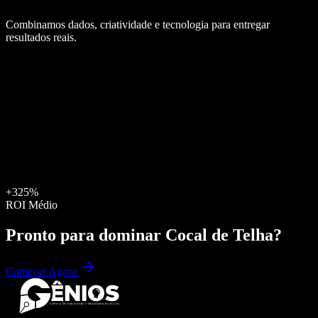
Combinamos dados, criatividade e tecnologia para entregar
resultados reais.
+325%
ROI Médio
Pronto para dominar
Cocal de Telha
?
Começar Agora